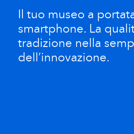
Il tuo museo a portata
smartphone. La qualit
tradizione nella sempl
dell’innovazione.