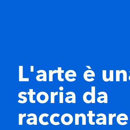
L'arte è un
storia da
raccontare